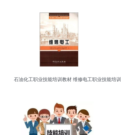
石油化工职业技能培训教材 维修电工职业技能培训