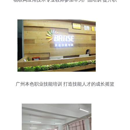
业技能
广州本色职业技能培训 打造技能人才的成长摇篮