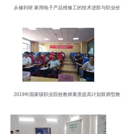
从修到研 家用电子产品维修工的技术进阶与职业价
值
2019年国家级职业院校教师素质提高计划双师型教
师专业技能培训在我院开班