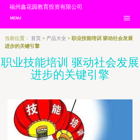
福州鑫花园教育投资有限公司
MENU
当前位置：
首页
>
产品大全
>
职业技能培训 驱动社会发展
进步的关键引擎
职业技能培训 驱动社会发展
进步的关键引擎