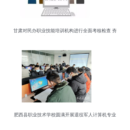
甘肃对民办职业技能培训机构进行全面考核检查 夯
实技能培训基石，赋能稳就业促发展
肥西县职业技术学校圆满开展退役军人计算机专业
技能培训考核工作