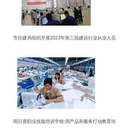
市住建局组织开展2023年第三批建设行业从业人员
职业技能培训考试 助力技能提升与行业高质量发展
明日香职业技能培训学校:用产品和服务打动教育培
训消费者