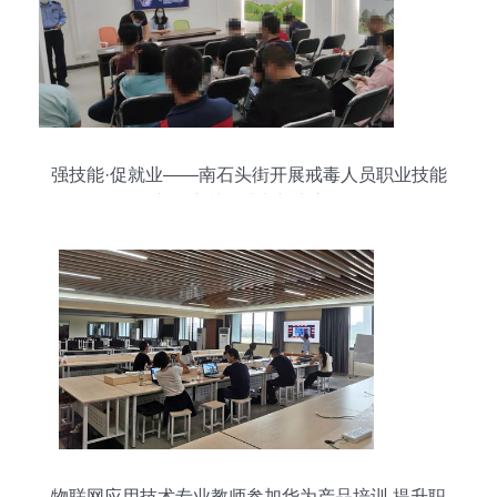
强技能·促就业——南石头街开展戒毒人员职业技能
专项培训，助力新生之旅
物联网应用技术专业教师参加华为产品培训 提升职