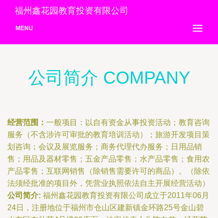
福州鑫花园教育投资有限公司
MENU
公司简介 COMPANY
经营范围：
一般项目：以自有资金从事投资活动；教育咨询
服务（不含涉许可审批的教育培训活动）；旅游开发项目策
划咨询；会议及展览服务；商务代理代办服务；日用品销
售；用品及器材零售；五金产品零售；水产品零售；食用农
产品零售；互联网销售（除销售需要许可的商品）。（除依
法须经批准的项目外，凭营业执照依法自主开展经营活动）
公司简介:
福州鑫花园教育投资有限公司成立于2011年06月
24日，注册地位于福州市仓山区建新镇金环路25号金山碧