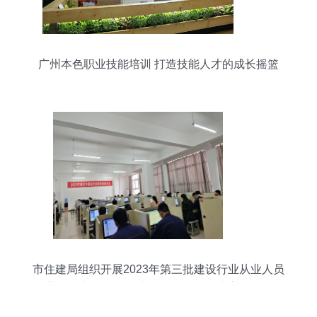
广州本色职业技能培训 打造技能人才的成长摇篮
市住建局组织开展2023年第三批建设行业从业人员
职业技能培训考试 助力技能提升与行业高质量发展