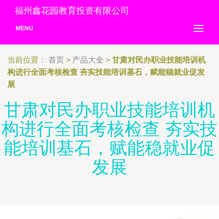
福州鑫花园教育投资有限公司
MENU
当前位置：
首页
>
产品大全
>
甘肃对民办职业技能培训机
构进行全面考核检查 夯实技能培训基石，赋能稳就业促发
展
甘肃对民办职业技能培训机
构进行全面考核检查 夯实技
能培训基石，赋能稳就业促
发展