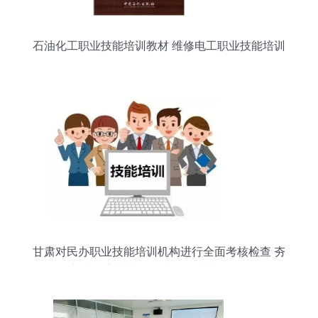
石油化工职业技能培训教材 维修电工职业技能培训
甘肃对民办职业技能培训机构进行全面考核检查 夯
实技能培训基石，赋能稳就业促发展