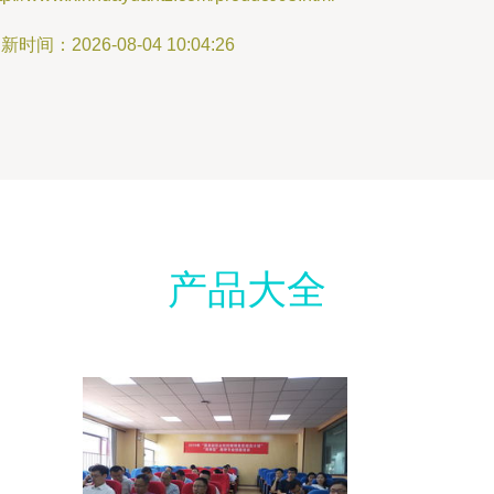
新时间：2026-08-04 10:04:26
产品大全