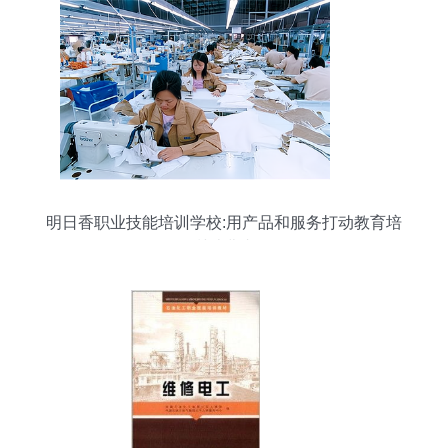
明日香职业技能培训学校:用产品和服务打动教育培
训消费者