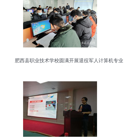
肥西县职业技术学校圆满开展退役军人计算机专业
技能培训考核工作