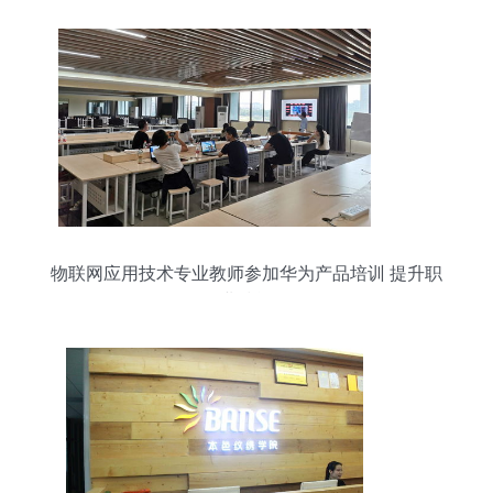
物联网应用技术专业教师参加华为产品培训 提升职
业技能