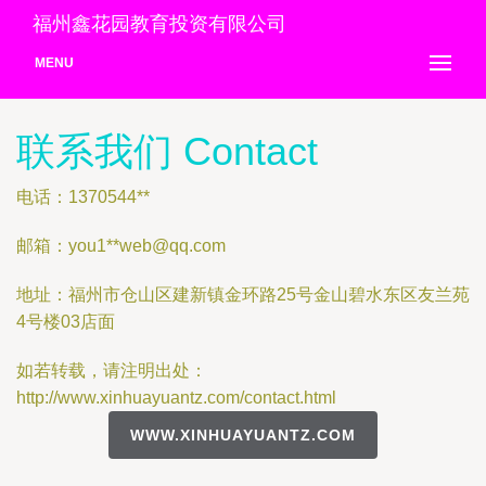
福州鑫花园教育投资有限公司
MENU
联系我们 Contact
电话：1370544**
邮箱：you1**
web@qq.com
地址：福州市仓山区建新镇金环路25号金山碧水东区友兰苑
4号楼03店面
如若转载，请注明出处：
http://www.xinhuayuantz.com/contact.html
WWW.XINHUAYUANTZ.COM