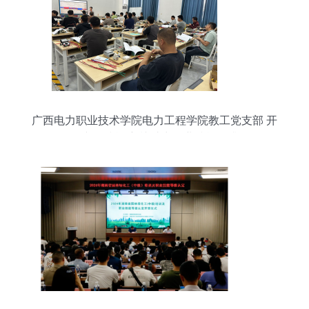
广西电力职业技术学院电力工程学院教工党支部 开
展专项技能培训 助力职业技能提升