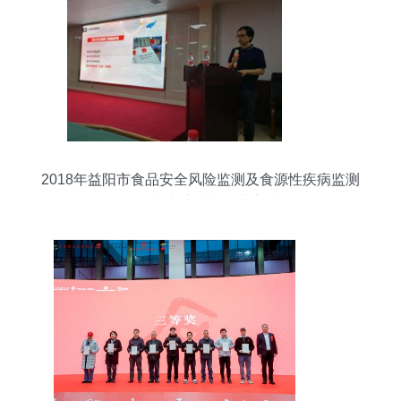
2018年益阳市食品安全风险监测及食源性疾病监测
工作技术培训班圆满完成