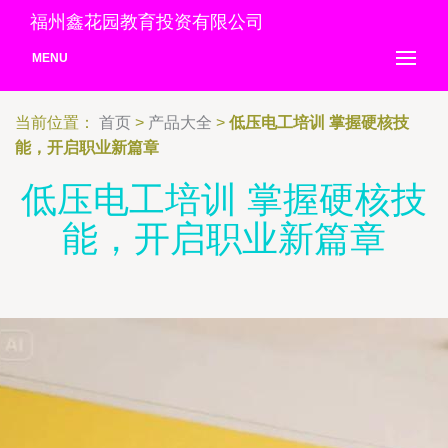
福州鑫花园教育投资有限公司
MENU
当前位置：
首页
>
产品大全
>
低压电工培训 掌握硬核技
能，开启职业新篇章
低压电工培训 掌握硬核技
能，开启职业新篇章