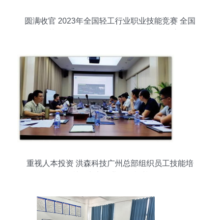
圆满收官 2023年全国轻工行业职业技能竞赛 全国
工艺品制作 石雕工 职业技能竞赛 总决赛
重视人本投资 洪森科技广州总部组织员工技能培
训，夯实职业发展根基