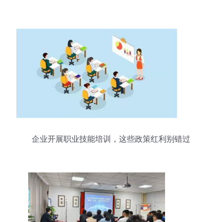
企业开展职业技能培训，这些政策红利别错过