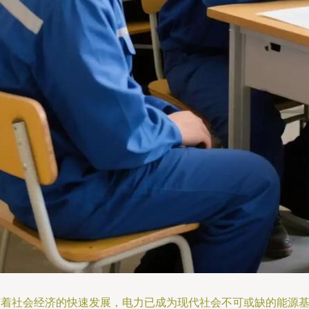
随着社会经济的快速发展，电力已成为现代社会不可或缺的能源