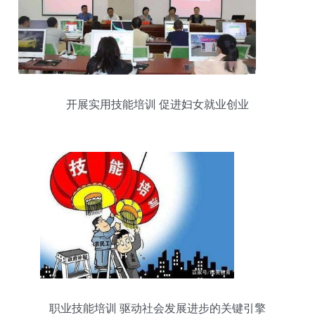
开展实用技能培训 促进妇女就业创业
职业技能培训 驱动社会发展进步的关键引擎