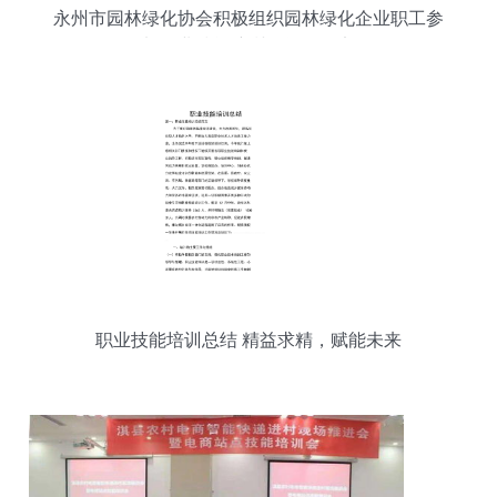
永州市园林绿化协会积极组织园林绿化企业职工参
加职业技能培训及等级认定
职业技能培训总结 精益求精，赋能未来