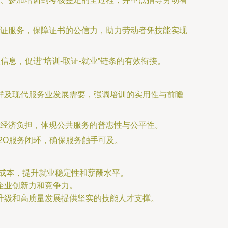
证服务，保障证书的公信力，助力劳动者凭技能实现
信息，促进“培训-取证-就业”链条的有效衔接。
业集群及现代服务业发展需要，强调培训的实用性与前瞻
经济负担，体现公共服务的普惠性与公平性。
2O服务闭环，确保服务触手可及。
习成本，提升就业稳定性和薪酬水平。
企业创新力和竞争力。
升级和高质量发展提供坚实的技能人才支撑。