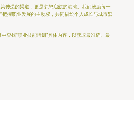
政策传递的渠道，更是梦想启航的港湾。我们鼓励每一
牢把握职业发展的主动权，共同描绘个人成长与城市繁
目中查找“职业技能培训”具体内容，以获取最准确、最