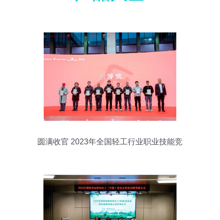
圆满收官 2023年全国轻工行业职业技能竞
赛 全国工艺品制作 石雕工 职业技能竞赛
总决赛