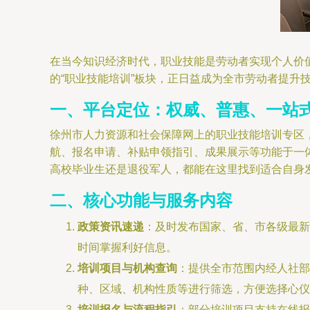
在当今知识经济时代，职业技能是劳动者实现个人价
的“职业技能培训”板块，正日益成为全市劳动者提升
一、平台定位：权威、普惠、一站
徐州市人力资源和社会保障网上的职业技能培训专区
航、报名申请、补贴申领指引、成果展示等功能于一
高校毕业生还是退役军人，都能在这里找到适合自身
二、核心功能与服务内容
政策资讯速递
：及时发布国家、省、市各级最新
时间掌握利好信息。
培训项目与机构查询
：提供全市范围内经人社部
种、区域、机构性质等进行筛选，方便选择心仪
培训报名与流程指引
：部分培训项目支持在线报