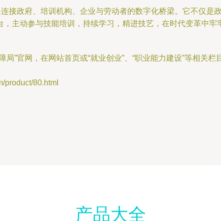
，是连接政府、培训机构、企业与劳动者的数字化桥梁。它不仅是
台，主动参与技能培训，持续学习，精进技艺，在时代变革中牢
局”官网，在网站首页或“就业创业”、“职业能力建设”等相关栏
oduct/80.html
产品大全