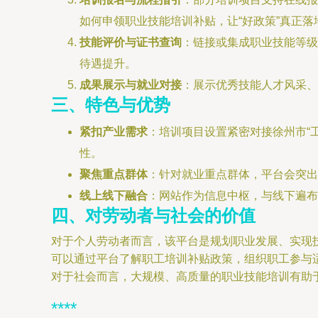
如何申领职业技能培训补贴，让“好政策”真正落
技能评价与证书查询
：链接或集成职业技能等级
待遇提升。
成果展示与就业对接
：展示优秀技能人才风采、技
三、特色与优势
紧扣产业需求
：培训项目设置紧密对接徐州市“工
性。
聚焦重点群体
：针对就业重点群体，平台会突出
线上线下融合
：网站作为信息中枢，与线下遍布
四、对劳动者与社会的价值
对于个人劳动者而言，该平台是规划职业发展、实现技
可以通过平台了解职工培训补贴政策，组织职工参与
对于社会而言，大规模、高质量的职业技能培训有助
****