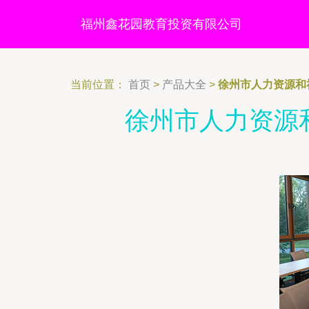
福州鑫花园教育投资有限公司
当前位置：
首页
>
产品大全
>
徐州市人力资源和
徐州市人力资源