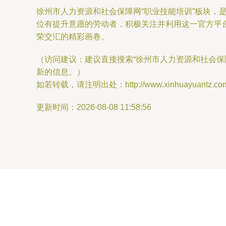
徐州市人力资源和社会保障网“职业技能培训”板块
位有提升意愿的劳动者，积极关注并利用这一官方平
荣交汇的精彩画卷。
（访问建议：建议直接搜索“徐州市人力资源和社会保障
新的信息。）
如若转载，请注明出处：http://www.xinhuayuantz.com/pr
更新时间：2026-08-08 11:58:56