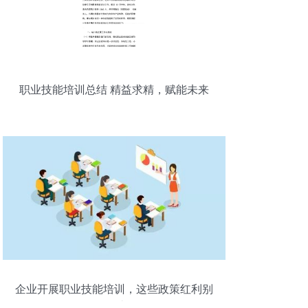
职业技能培训总结 精益求精，赋能未来
企业开展职业技能培训，这些政策红利别
错过