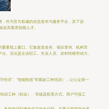
网，作为官方权威的信息发布与服务平台，其下设
续输送高素质技能人才。
的重要线上窗口。它集政策发布、项目查询、机构导
平台。无论是企业职工、失业人员、农村转移劳动力、
字经济”、“智能制造”等紧缺工种培训），让公众第一
培训工种（职业）、等级及联系方式。用户可按工
、参加培训到考核鉴定的全过程，并重点指导劳动者