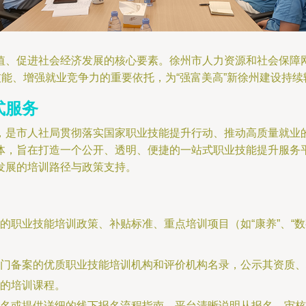
值、促进社会经济发展的核心要素。徐州市人力资源和社会保障
技能、增强就业竞争力的重要依托，为“强富美高”新徐州建设持
式服务
，是市人社局贯彻落实国家职业技能提升行动、推动高质量就业
体，旨在打造一个公开、透明、便捷的一站式职业技能提升服务
发展的培训路径与政策支持。
的职业技能培训政策、补贴标准、重点培训项目（如“康养”、“数
门备案的优质职业技能培训机构和评价机构名录，公示其资质、
的培训课程。
名或提供详细的线下报名流程指南。平台清晰说明从报名、审核