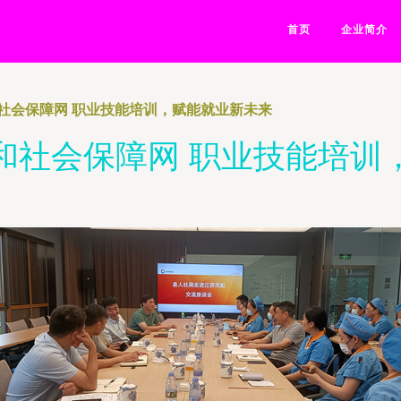
首页
企业简介
社会保障网 职业技能培训，赋能就业新未来
和社会保障网 职业技能培训