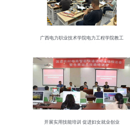
广西电力职业技术学院电力工程学院教工
党支部 开展专项技能培训 助力职业技能提
升
开展实用技能培训 促进妇女就业创业