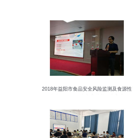
2018年益阳市食品安全风险监测及食源性
疾病监测工作技术培训班圆满完成