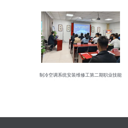
制冷空调系统安装维修工第二期职业技能
等级认定强化培训班 赋能行业精英，提升
服务质量