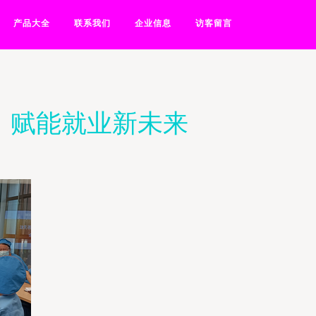
产品大全
联系我们
企业信息
访客留言
，赋能就业新未来