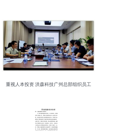
重视人本投资 洪森科技广州总部组织员工
技能培训，夯实职业发展根基