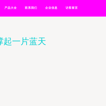
产品大全
联系我们
企业信息
访客留言
撑起一片蓝天