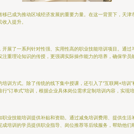
转移已成为推动区域经济发展的重要力量。在这一背景下，天津
民收入提升。
，开展了一系列针对性强、实用性高的职业技能培训项目。通过
仅注重理论知识的传授，更强调实际操作能力的培养，确保学员
培训方式。除了传统的线下集中授课，还引入了“互联网+培训
行“订单式”培训，根据企业具体岗位需求定制培训内容，实现
加职业技能培训提供补贴和资助。通过减免培训费用、提供生活
完成培训的学员提供职业指导、岗位推荐等后续服务，帮助他们