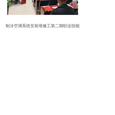
制冷空调系统安装维修工第二期职业技能
等级认定强化培训班 赋能行业精英，提升
服务质量