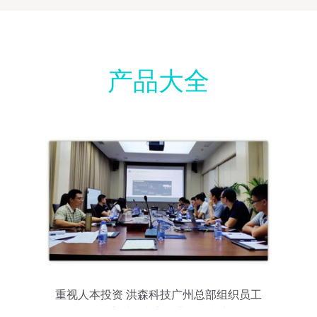
产品大全
重视人本投资 洪森科技广州总部组织员工
技能培训，夯实职业发展根基