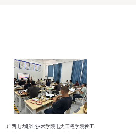
广西电力职业技术学院电力工程学院教工
党支部 开展专项技能培训 助力职业技能提