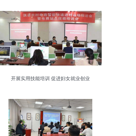
升
开展实用技能培训 促进妇女就业创业