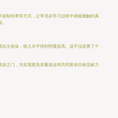
学徒制培养等方式，让学员在学习过程中就能接触到真
面。
或自主创业，收入水平得到明显提高。这不仅改善了个
就业之门，为实现更高质量就业和共同富裕目标贡献力