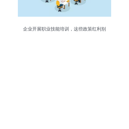
企业开展职业技能培训，这些政策红利别
错过