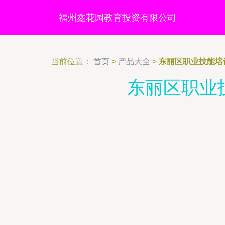
福州鑫花园教育投资有限公司
当前位置：
首页
>
产品大全
>
东丽区职业技能培
东丽区职业