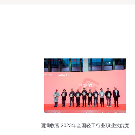
圆满收官 2023年全国轻工行业职业技能竞
赛 全国工艺品制作 石雕工 职业技能竞赛