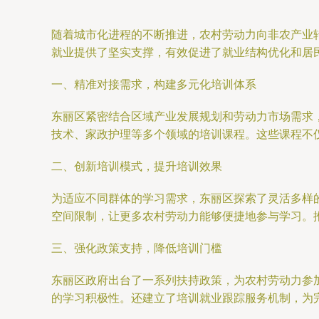
随着城市化进程的不断推进，农村劳动力向非农产业
就业提供了坚实支撑，有效促进了就业结构优化和居
一、精准对接需求，构建多元化培训体系
东丽区紧密结合区域产业发展规划和劳动力市场需求
技术、家政护理等多个领域的培训课程。这些课程不
二、创新培训模式，提升培训效果
为适应不同群体的学习需求，东丽区探索了灵活多样的
空间限制，让更多农村劳动力能够便捷地参与学习。推
三、强化政策支持，降低培训门槛
东丽区政府出台了一系列扶持政策，为农村劳动力参
的学习积极性。还建立了培训就业跟踪服务机制，为