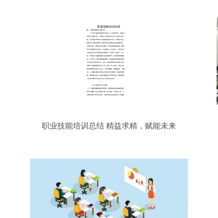
职业技能培训总结 精益求精，赋能未来