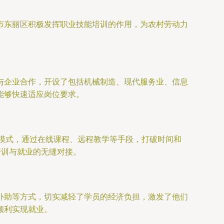
市东丽区积极发挥职业技能培训的作用，为农村劳动力
与企业合作，开设了包括机械制造、现代服务业、信息
能够快速适应岗位要求。
”模式，通过在线课程、远程教学等手段，打破时间和
培训与就业的无缝对接。
补助等方式，切实减轻了学员的经济负担，激发了他们
顺利实现就业。