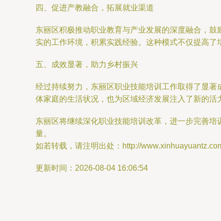
四、促进产教融合，拓展就业渠道
东丽区积极推动职业教育与产业发展的深度融合，鼓
实的工作环境，积累实践经验。这种模式不仅提高了
五、成效显著，助力乡村振兴
经过持续努力，东丽区职业技能培训工作取得了显著
体家庭的生活状况，也为区域经济发展注入了新的活
东丽区将继续深化职业技能培训改革，进一步完善培
量。
如若转载，请注明出处：http://www.xinhuayuantz.com/pr
更新时间：2026-08-04 16:06:54