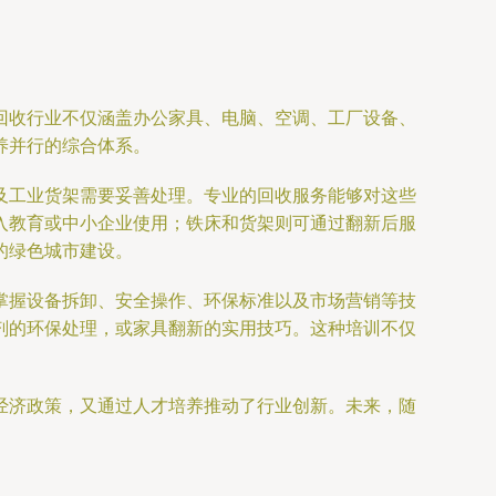
回收行业不仅涵盖办公家具、电脑、空调、工厂设备、
养并行的综合体系。
及工业货架需要妥善处理。专业的回收服务能够对这些
入教育或中小企业使用；铁床和货架则可通过翻新后服
的绿色城市建设。
掌握设备拆卸、安全操作、环保标准以及市场营销等技
剂的环保处理，或家具翻新的实用技巧。这种培训不仅
经济政策，又通过人才培养推动了行业创新。未来，随