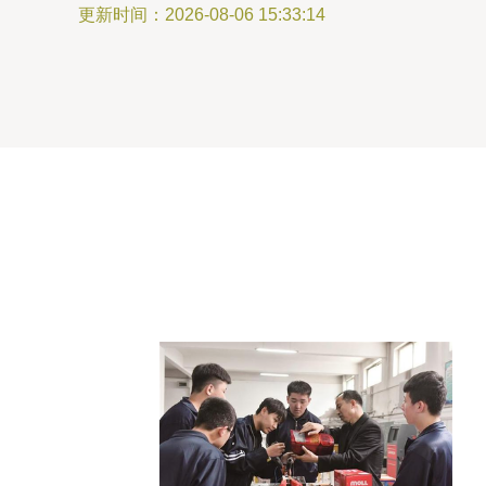
更新时间：2026-08-06 15:33:14