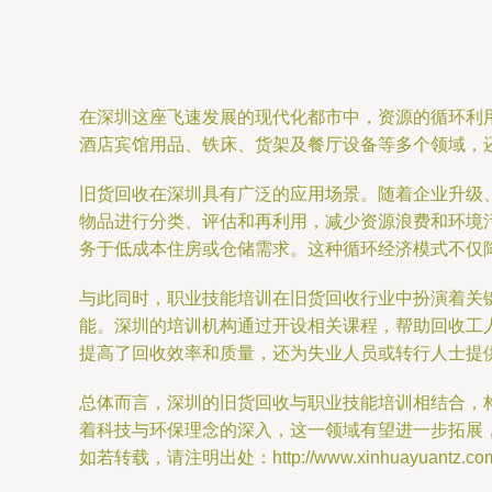
在深圳这座飞速发展的现代化都市中，资源的循环利
酒店宾馆用品、铁床、货架及餐厅设备等多个领域，
旧货回收在深圳具有广泛的应用场景。随着企业升级
物品进行分类、评估和再利用，减少资源浪费和环境
务于低成本住房或仓储需求。这种循环经济模式不仅
与此同时，职业技能培训在旧货回收行业中扮演着关
能。深圳的培训机构通过开设相关课程，帮助回收工
提高了回收效率和质量，还为失业人员或转行人士提
总体而言，深圳的旧货回收与职业技能培训相结合，
着科技与环保理念的深入，这一领域有望进一步拓展
如若转载，请注明出处：http://www.xinhuayuantz.com/pr