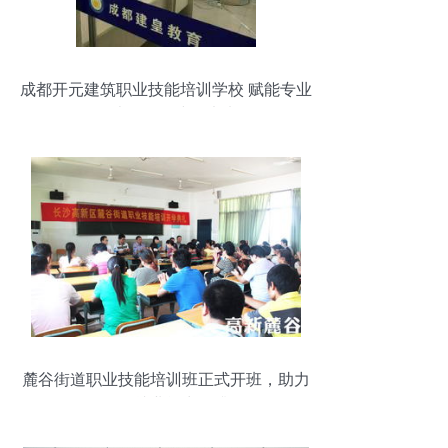
成都开元建筑职业技能培训学校 赋能专业
人才，构筑建筑未来
麓谷街道职业技能培训班正式开班，助力
居民就业能力提升