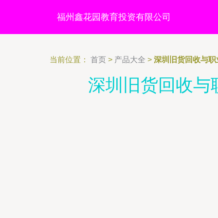
福州鑫花园教育投资有限公司
当前位置：
首页
>
产品大全
>
深圳旧货回收与职
深圳旧货回收与