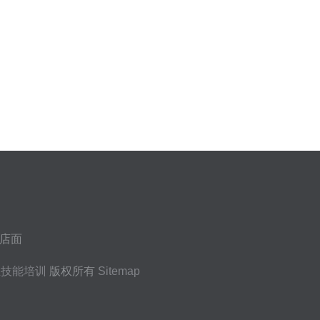
3店面
业技能培训
版权所有
Sitemap