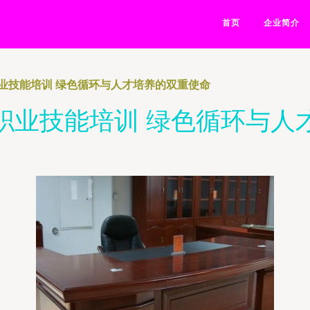
首页
企业简介
业技能培训 绿色循环与人才培养的双重使命
职业技能培训 绿色循环与人