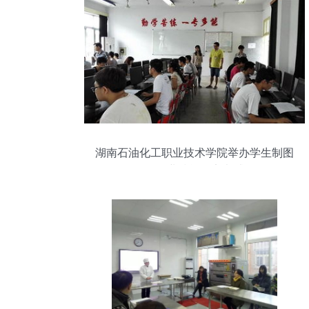
湖南石油化工职业技术学院举办学生制图
员职业技能鉴定考试