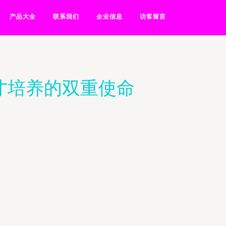
产品大全
联系我们
企业信息
访客留言
才培养的双重使命