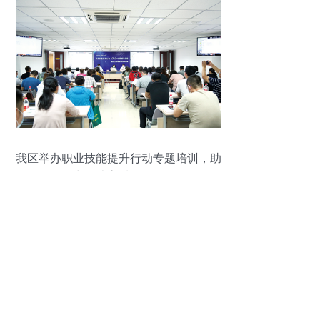
我区举办职业技能提升行动专题培训，助
力人才高质量发展